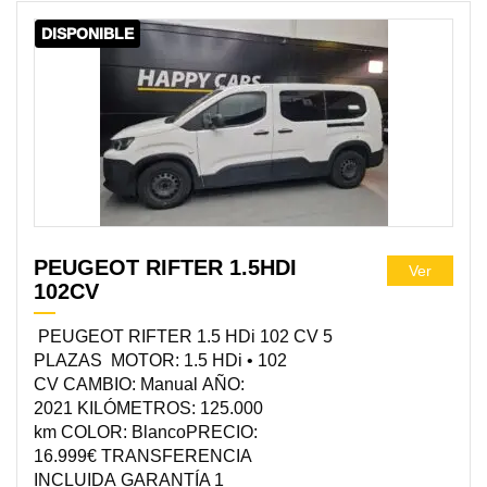
DISPONIBLE
PEUGEOT RIFTER 1.5HDI
Ver
102CV
PEUGEOT RIFTER 1.5 HDi 102 CV 5
PLAZAS MOTOR: 1.5 HDi • 102
CV CAMBIO: Manual AÑO:
2021 KILÓMETROS: 125.000
km COLOR: BlancoPRECIO:
16.999€ TRANSFERENCIA
INCLUIDA GARANTÍA 1