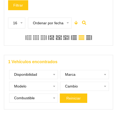
Filtrar
16
Ordenar por fecha
1
Vehículos encontrados
Disponibilidad
Marca
Modelo
Cambio
Combustible
Reiniciar