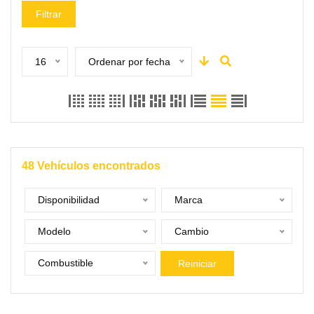
Filtrar
16
Ordenar por fecha
48
Vehículos encontrados
Disponibilidad
Marca
Modelo
Cambio
Combustible
Reiniciar