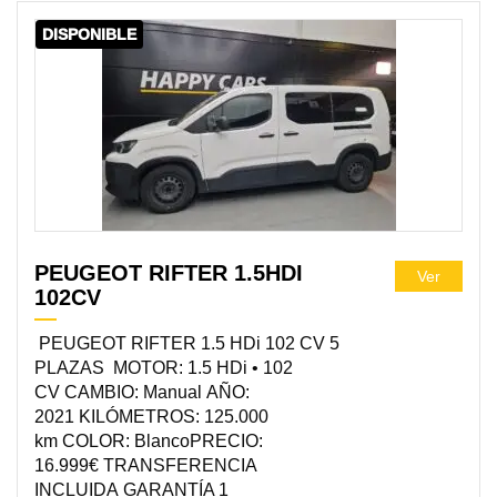
DISPONIBLE
PEUGEOT RIFTER 1.5HDI
Ver
102CV
PEUGEOT RIFTER 1.5 HDi 102 CV 5
PLAZAS MOTOR: 1.5 HDi • 102
CV CAMBIO: Manual AÑO:
2021 KILÓMETROS: 125.000
km COLOR: BlancoPRECIO:
16.999€ TRANSFERENCIA
INCLUIDA GARANTÍA 1