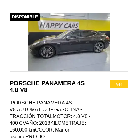
DISPONIBLE
PORSCHE PANAMERA 4S
Ver
4.8 V8
PORSCHE PANAMERA 4S
V8 AUTOMÁTICO • GASOLINA •
TRACCIÓN TOTALMOTOR: 4.8 V8 •
400 CVAÑO: 2013KILOMETRAJE:
160.000 kmCOLOR: Marrón
oscuro PRECIO: