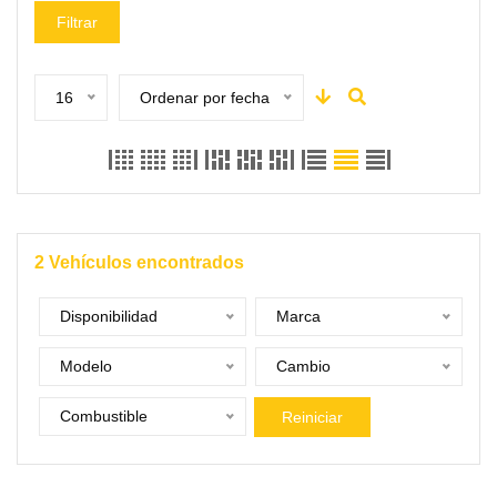
Filtrar
16
Ordenar por fecha
2
Vehículos encontrados
Disponibilidad
Marca
Modelo
Cambio
Combustible
Reiniciar