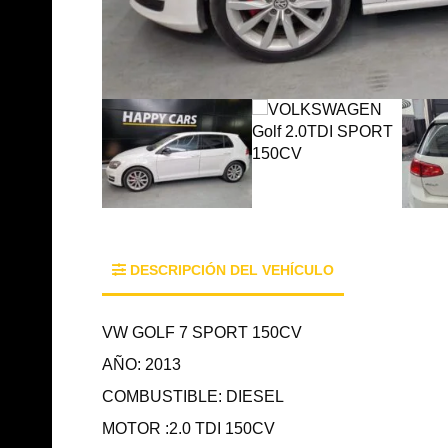
DESCRIPCIÓN DEL VEHÍCULO
VW GOLF 7 SPORT 150CV
AÑO: 2013
COMBUSTIBLE: DIESEL
MOTOR :2.0 TDI 150CV