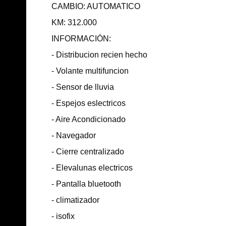
CAMBIO: AUTOMATICO
KM: 312.000
INFORMACIÓN:
- Distribucion recien hecho
- Volante multifuncion
- Sensor de lluvia
- Espejos eslectricos
- Aire Acondicionado
- Navegador
- Cierre centralizado
- Elevalunas electricos
- Pantalla bluetooth
- climatizador
- isofix