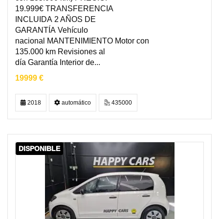
19.999€ TRANSFERENCIA
INCLUIDA 2 AÑOS DE
GARANTÍA Vehículo
nacional MANTENIMIENTO Motor con
135.000 km Revisiones al
día Garantía Interior de...
19999 €
2018
automático
435000
DISPONIBLE