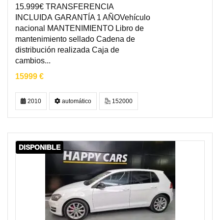
15.999€ TRANSFERENCIA
INCLUIDA GARANTÍA 1 AÑOVehículo
nacional MANTENIMIENTO Libro de
mantenimiento sellado Cadena de
distribución realizada Caja de
cambios...
15999 €
2010
automático
152000
DISPONIBLE