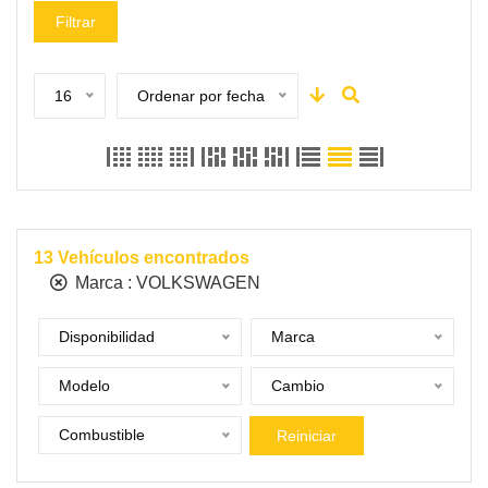
Filtrar
16
Ordenar por fecha
13
Vehículos encontrados
Marca :
VOLKSWAGEN
Disponibilidad
Marca
Modelo
Cambio
Combustible
Reiniciar