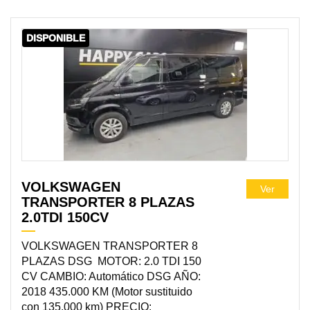
DISPONIBLE
VOLKSWAGEN
Ver
TRANSPORTER 8 PLAZAS
2.0TDI 150CV
VOLKSWAGEN TRANSPORTER 8
PLAZAS DSG MOTOR: 2.0 TDI 150
CV CAMBIO: Automático DSG AÑO:
2018 435.000 KM (Motor sustituido
con 135.000 km) PRECIO: