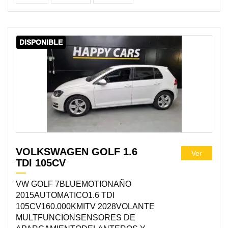
DISPONIBLE
VOLKSWAGEN GOLF 1.6
Ver
TDI 105CV
VW GOLF 7BLUEMOTIONAÑO
2015AUTOMATICO1.6 TDI
105CV160.000KMITV 2028VOLANTE
MULTFUNCIONSENSORES DE