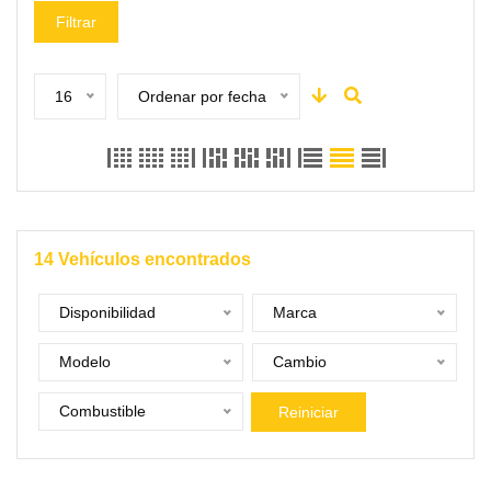
Filtrar
16
Ordenar por fecha
14
Vehículos encontrados
Disponibilidad
Marca
Modelo
Cambio
Combustible
Reiniciar